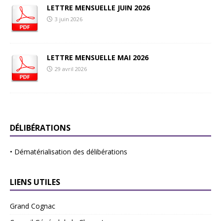
LETTRE MENSUELLE JUIN 2026
3 juin 2026
LETTRE MENSUELLE MAI 2026
29 avril 2026
DÉLIBÉRATIONS
•
Dématérialisation des délibérations
LIENS UTILES
Grand Cognac