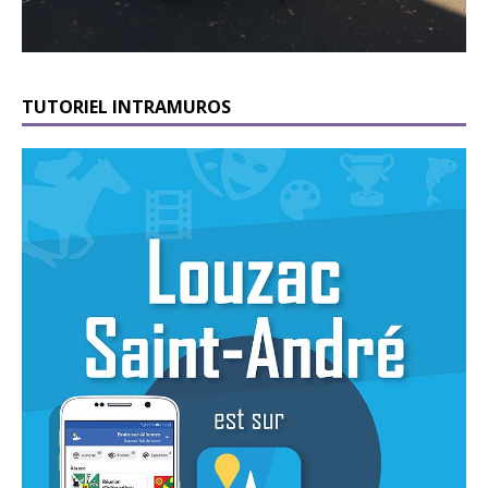
TUTORIEL INTRAMUROS