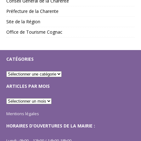
Conseil Général de la Charente
Préfecture de la Charente
Site de la Région
Office de Tourisme Cognac
CATÉGORIES
ARTICLES PAR MOIS
Mentions légales
HORAIRES D’OUVERTURES DE LA MAIRIE :
Lundi : 9h00 – 12h00 / 14h00-18h00