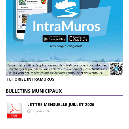
TUTORIEL INTRAMUROS
BULLETINS MUNICIPAUX
LETTRE MENSUELLE JUILLET 2026
30 juin 2026