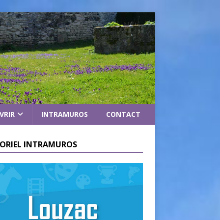
VRIR
INTRAMUROS
CONTACT
ORIEL INTRAMUROS