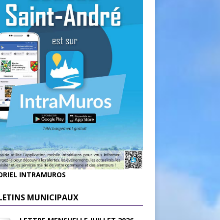
ORIEL INTRAMUROS
LETINS MUNICIPAUX