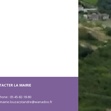
ACTER LA MAIRIE
hone : 05-45-82-18-80
: mairie.louzacstandre@wanadoo.fr