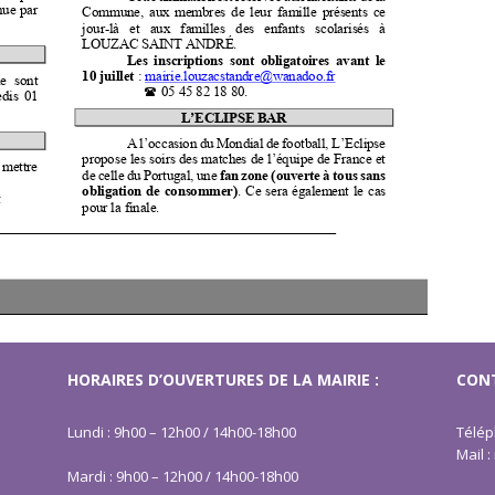
HORAIRES D’OUVERTURES DE LA MAIRIE :
CONT
Lundi : 9h00 – 12h00 / 14h00-18h00
Télép
Mail 
Mardi : 9h00 – 12h00 / 14h00-18h00