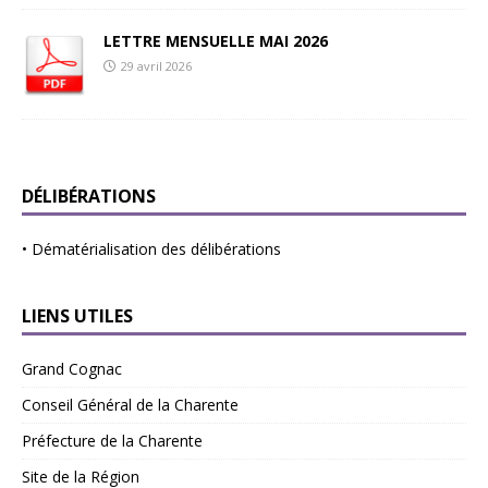
LETTRE MENSUELLE MAI 2026
29 avril 2026
DÉLIBÉRATIONS
•
Dématérialisation des délibérations
LIENS UTILES
Grand Cognac
Conseil Général de la Charente
Préfecture de la Charente
Site de la Région