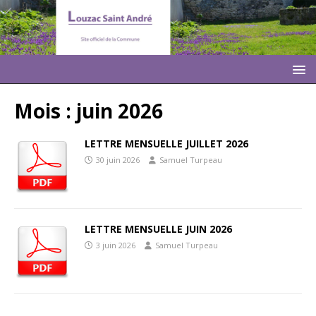
Mois :
juin 2026
LETTRE MENSUELLE JUILLET 2026
30 juin 2026
Samuel Turpeau
LETTRE MENSUELLE JUIN 2026
3 juin 2026
Samuel Turpeau