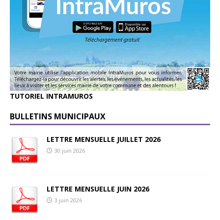
TUTORIEL INTRAMUROS
BULLETINS MUNICIPAUX
LETTRE MENSUELLE JUILLET 2026
30 juin 2026
LETTRE MENSUELLE JUIN 2026
3 juin 2026