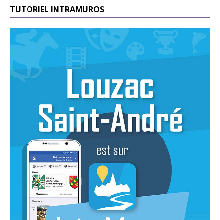
TUTORIEL INTRAMUROS