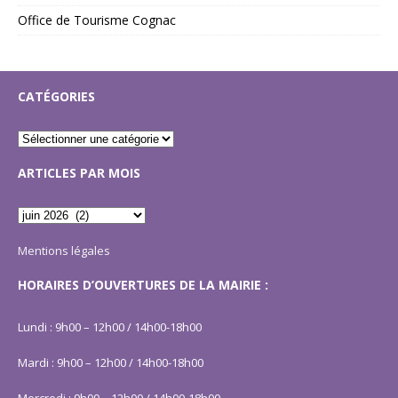
Office de Tourisme Cognac
CATÉGORIES
ARTICLES PAR MOIS
Mentions légales
HORAIRES D’OUVERTURES DE LA MAIRIE :
Lundi : 9h00 – 12h00 / 14h00-18h00
Mardi : 9h00 – 12h00 / 14h00-18h00