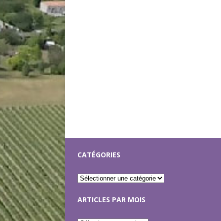
CATÉGORIES
ARTICLES PAR MOIS