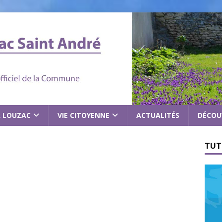
À LOUZAC
VIE CITOYENNE
ACTUALITÉS
DÉCOU
TUT