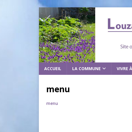
ACCUEIL
LA COMMUNE
VIVRE 
menu
menu