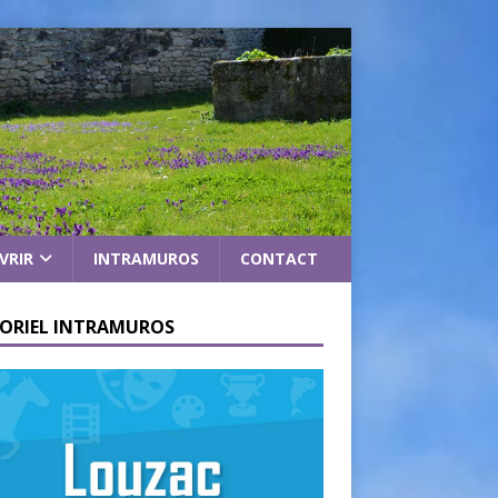
VRIR
INTRAMUROS
CONTACT
ORIEL INTRAMUROS