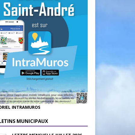
ORIEL INTRAMUROS
LETINS MUNICIPAUX