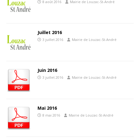
8 août 2016
Mairie de Louzac-St-André
Juillet 2016
3 juillet 2016
Mairie de Louzac-St-André
Juin 2016
3 juillet 2016
Mairie de Louzac-St-André
Mai 2016
8 mai 2016
Mairie de Louzac-St-André