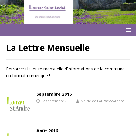
La Lettre Mensuelle
Retrouvez la lettre mensuelle d’informations de la commune
en format numérique !
Septembre 2016
12 septembre 2016
Mairie de Louzac-St-André
Août 2016