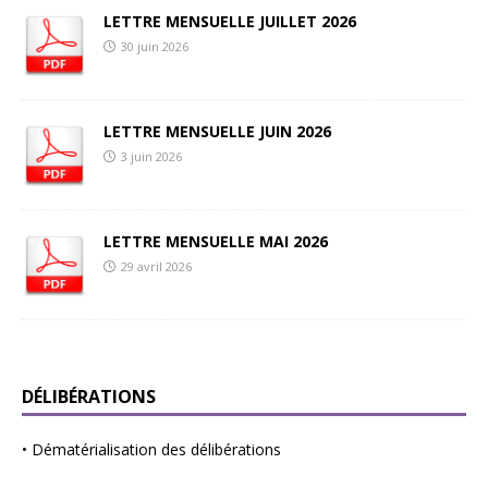
LETTRE MENSUELLE JUILLET 2026
30 juin 2026
LETTRE MENSUELLE JUIN 2026
3 juin 2026
LETTRE MENSUELLE MAI 2026
29 avril 2026
DÉLIBÉRATIONS
•
Dématérialisation des délibérations