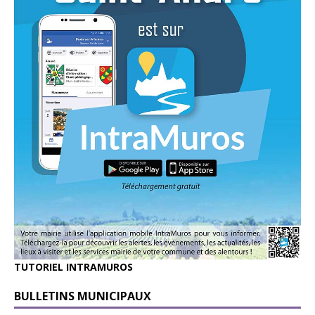
TUTORIEL INTRAMUROS
BULLETINS MUNICIPAUX