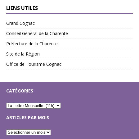
LIENS UTILES
Grand Cognac
Conseil Général de la Charente
Préfecture de la Charente
Site de la Région
Office de Tourisme Cognac
CATÉGORIES
ARTICLES PAR MOIS