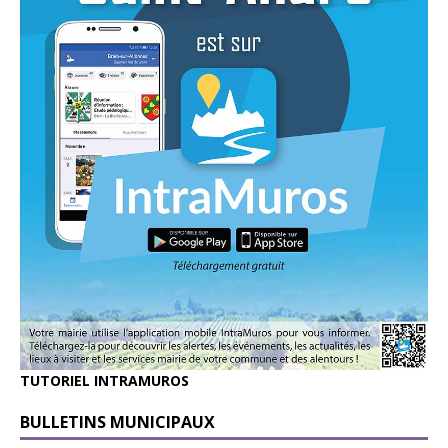
TUTORIEL INTRAMUROS
BULLETINS MUNICIPAUX