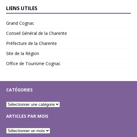
LIENS UTILES
Grand Cognac
Conseil Général de la Charente
Préfecture de la Charente
Site de la Région
Office de Tourisme Cognac
CATÉGORIES
ARTICLES PAR MOIS