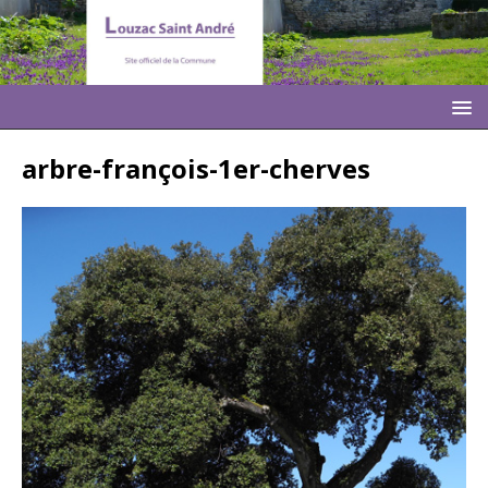
arbre-françois-1er-cherves