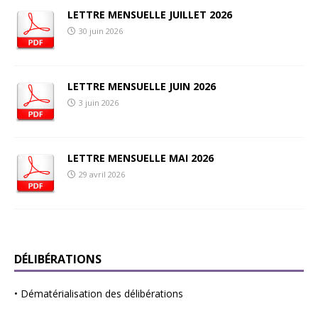
LETTRE MENSUELLE JUILLET 2026
30 juin 2026
LETTRE MENSUELLE JUIN 2026
3 juin 2026
LETTRE MENSUELLE MAI 2026
29 avril 2026
DÉLIBÉRATIONS
•
Dématérialisation des délibérations