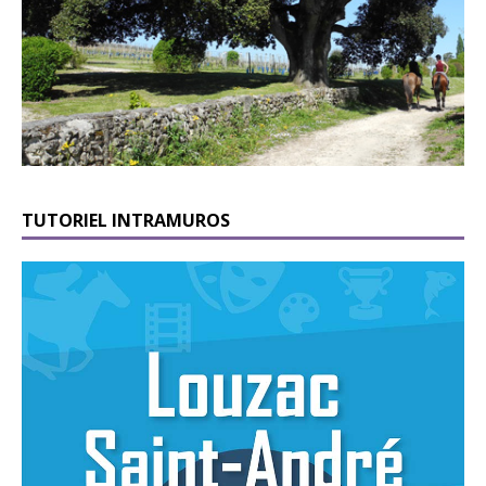
TUTORIEL INTRAMUROS