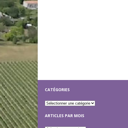
CATÉGORIES
ARTICLES PAR MOIS