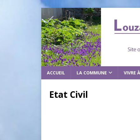
ACCUEIL
LA COMMUNE
VIVRE 
Etat Civil