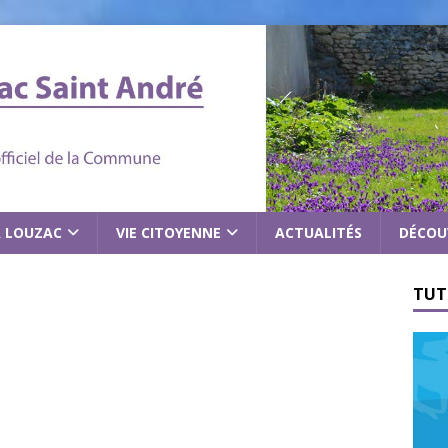
À LOUZAC
VIE CITOYENNE
ACTUALITÉS
DÉCOU
TUT