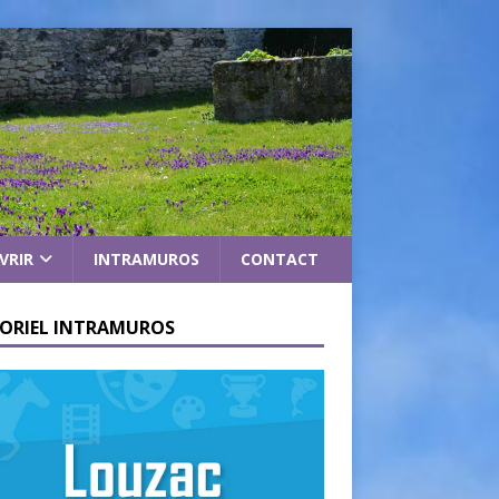
VRIR
INTRAMUROS
CONTACT
ORIEL INTRAMUROS