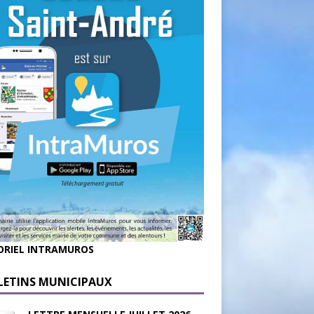
ORIEL INTRAMUROS
LETINS MUNICIPAUX