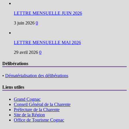
LETTRE MENSUELLE JUIN 2026
3 juin 2026
0
LETTRE MENSUELLE MAI 2026
29 avril 2026
0
Délibérations
•
Dématérialisation des délibérations
Liens utiles
Grand Cognac
Conseil Général de la Charente
Préfecture de la Charente
Site de la Région
Office de Tourisme Cognac