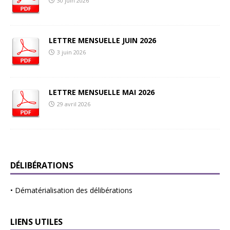
30 juin 2026
LETTRE MENSUELLE JUIN 2026
3 juin 2026
LETTRE MENSUELLE MAI 2026
29 avril 2026
DÉLIBÉRATIONS
•
Dématérialisation des délibérations
LIENS UTILES