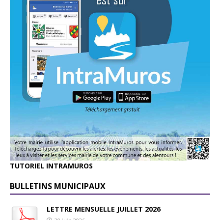
TUTORIEL INTRAMUROS
BULLETINS MUNICIPAUX
LETTRE MENSUELLE JUILLET 2026