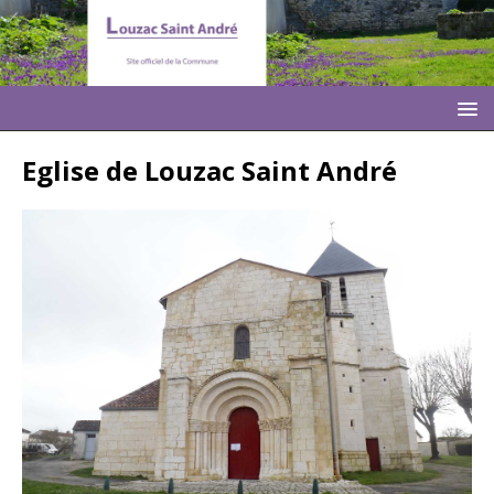
Eglise de Louzac Saint André