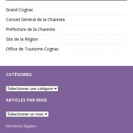
Grand Cognac
Conseil Général de la Charente
Préfecture de la Charente
Site de la Région
Office de Tourisme Cognac
CATÉGORIES
ARTICLES PAR MOIS
Mentions légales