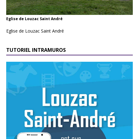
Eglise de Louzac Saint André
Eglise de Louzac Saint André
TUTORIEL INTRAMUROS