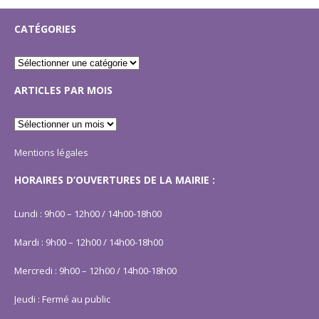
CATÉGORIES
ARTICLES PAR MOIS
Mentions légales
HORAIRES D’OUVERTURES DE LA MAIRIE :
Lundi : 9h00 – 12h00 / 14h00-18h00
Mardi : 9h00 – 12h00 / 14h00-18h00
Mercredi : 9h00 – 12h00 / 14h00-18h00
Jeudi : Fermé au public