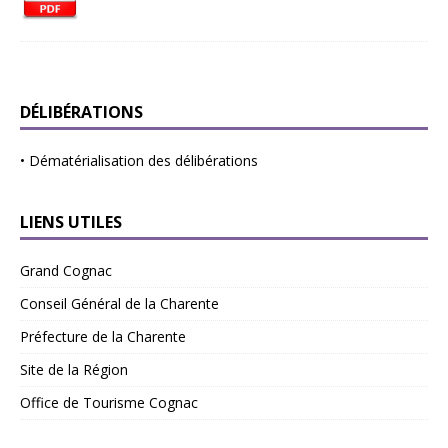
DÉLIBÉRATIONS
•
Dématérialisation des délibérations
LIENS UTILES
Grand Cognac
Conseil Général de la Charente
Préfecture de la Charente
Site de la Région
Office de Tourisme Cognac