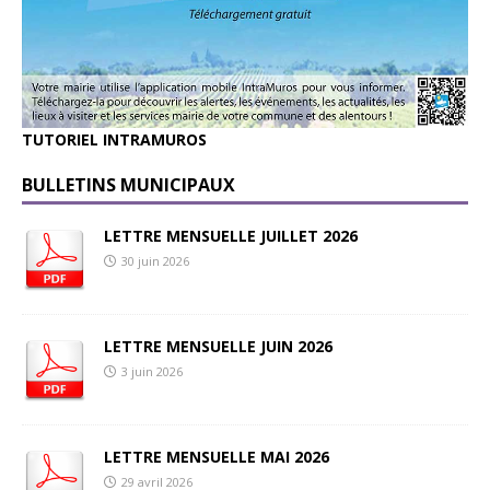
TUTORIEL INTRAMUROS
BULLETINS MUNICIPAUX
LETTRE MENSUELLE JUILLET 2026
30 juin 2026
LETTRE MENSUELLE JUIN 2026
3 juin 2026
LETTRE MENSUELLE MAI 2026
29 avril 2026