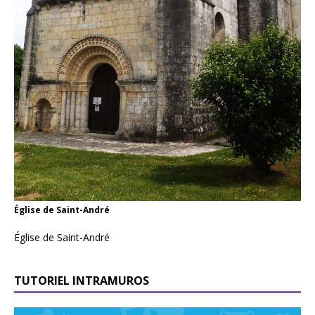
Église de Saint-André
Église de Saint-André
TUTORIEL INTRAMUROS