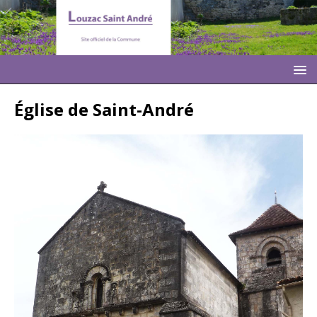
Église de Saint-André