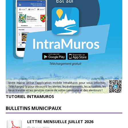
TUTORIEL INTRAMUROS
BULLETINS MUNICIPAUX
LETTRE MENSUELLE JUILLET 2026