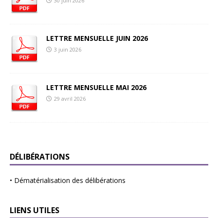
30 juin 2026
LETTRE MENSUELLE JUIN 2026
3 juin 2026
LETTRE MENSUELLE MAI 2026
29 avril 2026
DÉLIBÉRATIONS
•
Dématérialisation des délibérations
LIENS UTILES