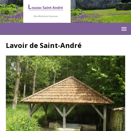
Lavoir de Saint-André