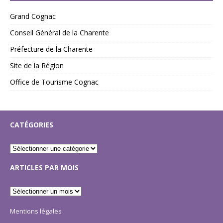
Grand Cognac
Conseil Général de la Charente
Préfecture de la Charente
Site de la Région
Office de Tourisme Cognac
CATÉGORIES
ARTICLES PAR MOIS
Mentions légales