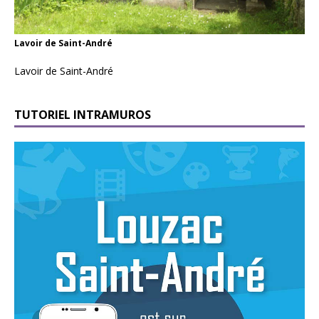
Lavoir de Saint-André
Lavoir de Saint-André
TUTORIEL INTRAMUROS