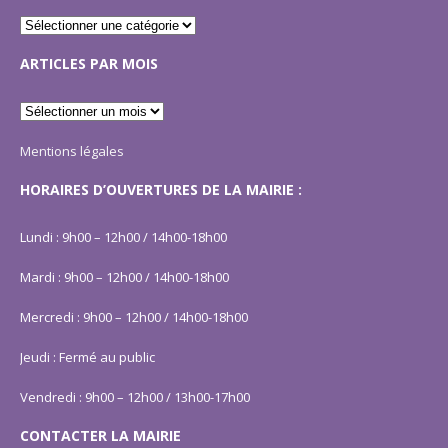
ARTICLES PAR MOIS
Mentions légales
HORAIRES D’OUVERTURES DE LA MAIRIE :
Lundi : 9h00 – 12h00 / 14h00-18h00
Mardi : 9h00 – 12h00 / 14h00-18h00
Mercredi : 9h00 – 12h00 / 14h00-18h00
Jeudi : Fermé au public
Vendredi : 9h00 – 12h00 / 13h00-17h00
CONTACTER LA MAIRIE