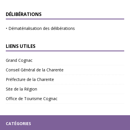
DÉLIBÉRATIONS
•
Dématérialisation des délibérations
LIENS UTILES
Grand Cognac
Conseil Général de la Charente
Préfecture de la Charente
Site de la Région
Office de Tourisme Cognac
CATÉGORIES