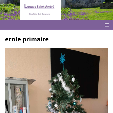
ecole primaire