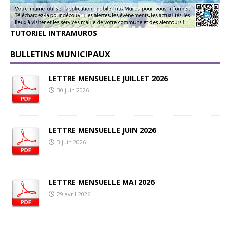
TUTORIEL INTRAMUROS
BULLETINS MUNICIPAUX
LETTRE MENSUELLE JUILLET 2026
30 juin 2026
LETTRE MENSUELLE JUIN 2026
3 juin 2026
LETTRE MENSUELLE MAI 2026
29 avril 2026