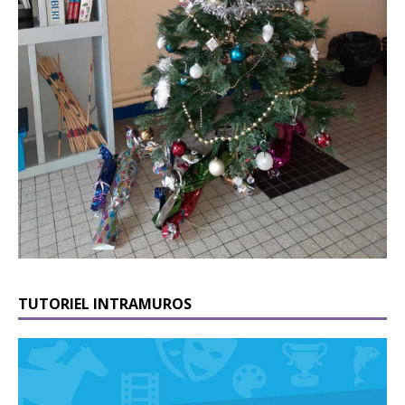
TUTORIEL INTRAMUROS