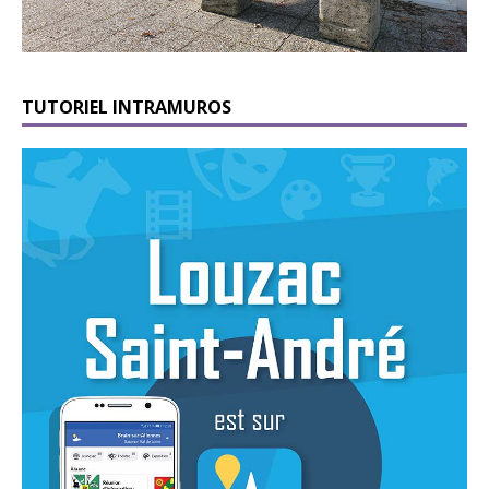
TUTORIEL INTRAMUROS