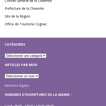
Conseil Général de la Charente
Préfecture de la Charente
Site de la Région
Office de Tourisme Cognac
CATÉGORIES
ARTICLES PAR MOIS
Mentions légales
HORAIRES D’OUVERTURES DE LA MAIRIE :
Lundi : 9h00 – 12h00 / 14h00-18h00