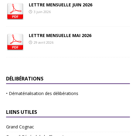
LETTRE MENSUELLE JUIN 2026
3 juin 2026
LETTRE MENSUELLE MAI 2026
29 avril 2026
DÉLIBÉRATIONS
•
Dématérialisation des délibérations
LIENS UTILES
Grand Cognac