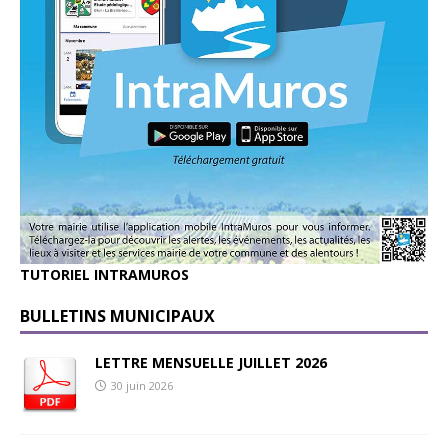
TUTORIEL INTRAMUROS
BULLETINS MUNICIPAUX
LETTRE MENSUELLE JUILLET 2026
30 juin 2026