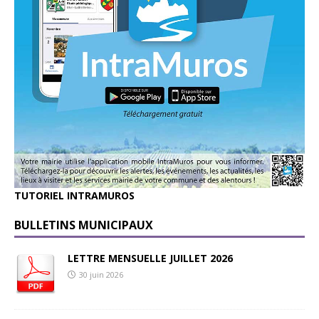
TUTORIEL INTRAMUROS
BULLETINS MUNICIPAUX
LETTRE MENSUELLE JUILLET 2026
30 juin 2026