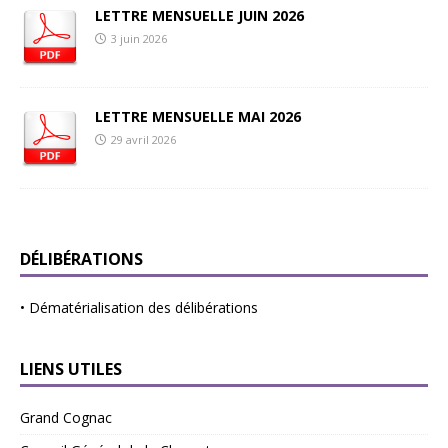
LETTRE MENSUELLE JUIN 2026
3 juin 2026
LETTRE MENSUELLE MAI 2026
29 avril 2026
DÉLIBÉRATIONS
•
Dématérialisation des délibérations
LIENS UTILES
Grand Cognac