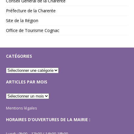
Conseil Général de la Charente
Préfecture de la Charente
Site de la Région
Office de Tourisme Cognac
CATÉGORIES
ARTICLES PAR MOIS
Mentions légales
HORAIRES D’OUVERTURES DE LA MAIRIE :
Lundi : 9h00 – 12h00 / 14h00-18h00