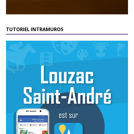
TUTORIEL INTRAMUROS