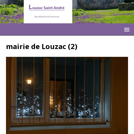
mairie de Louzac (2)