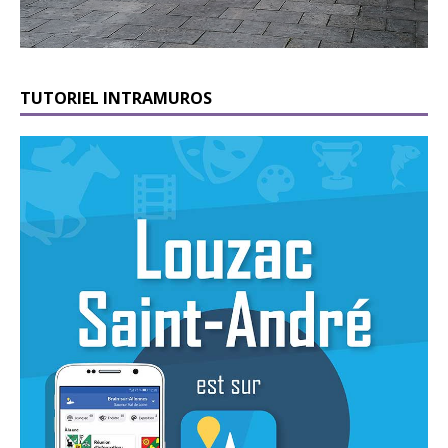
TUTORIEL INTRAMUROS