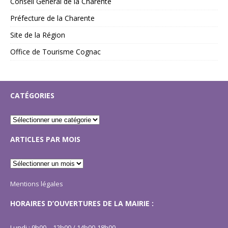
Conseil Général de la Charente
Préfecture de la Charente
Site de la Région
Office de Tourisme Cognac
CATÉGORIES
ARTICLES PAR MOIS
Mentions légales
HORAIRES D’OUVERTURES DE LA MAIRIE :
Lundi : 9h00 – 12h00 / 14h00-18h00