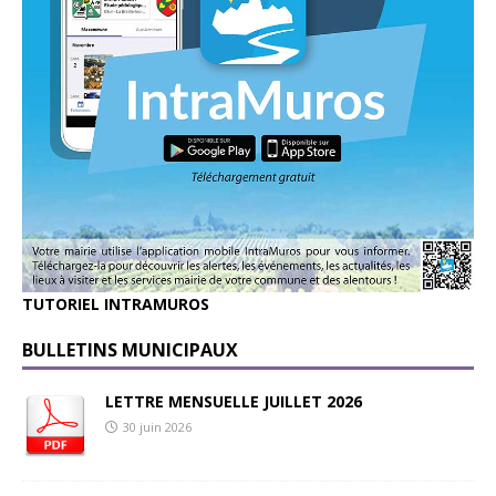
TUTORIEL INTRAMUROS
BULLETINS MUNICIPAUX
LETTRE MENSUELLE JUILLET 2026
30 juin 2026