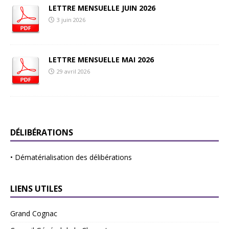
LETTRE MENSUELLE JUIN 2026
3 juin 2026
LETTRE MENSUELLE MAI 2026
29 avril 2026
DÉLIBÉRATIONS
•
Dématérialisation des délibérations
LIENS UTILES
Grand Cognac