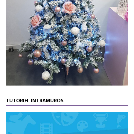
TUTORIEL INTRAMUROS