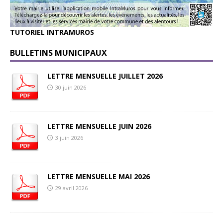
TUTORIEL INTRAMUROS
BULLETINS MUNICIPAUX
LETTRE MENSUELLE JUILLET 2026
30 juin 2026
LETTRE MENSUELLE JUIN 2026
3 juin 2026
LETTRE MENSUELLE MAI 2026
29 avril 2026