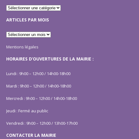
ARTICLES PAR MOIS
Mentions légales
HORAIRES D’OUVERTURES DE LA MAIRIE :
Lundi : 9h00 – 12h00 / 14h00-18h00
Mardi : 9h00 – 12h00 / 14h00-18h00
Mercredi : 9h00 – 12h00 / 14h00-18h00
Jeudi : Fermé au public
Vendredi : 9h00 – 12h00 / 13h00-17h00
CONTACTER LA MAIRIE