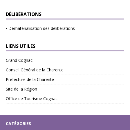
DÉLIBÉRATIONS
•
Dématérialisation des délibérations
LIENS UTILES
Grand Cognac
Conseil Général de la Charente
Préfecture de la Charente
Site de la Région
Office de Tourisme Cognac
CATÉGORIES