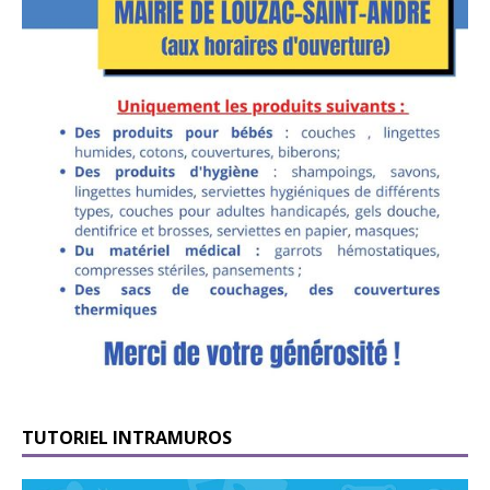
TUTORIEL INTRAMUROS