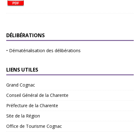
DÉLIBÉRATIONS
•
Dématérialisation des délibérations
LIENS UTILES
Grand Cognac
Conseil Général de la Charente
Préfecture de la Charente
Site de la Région
Office de Tourisme Cognac