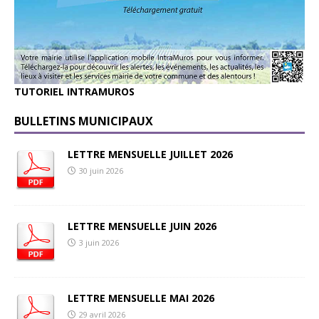
TUTORIEL INTRAMUROS
BULLETINS MUNICIPAUX
LETTRE MENSUELLE JUILLET 2026
30 juin 2026
LETTRE MENSUELLE JUIN 2026
3 juin 2026
LETTRE MENSUELLE MAI 2026
29 avril 2026