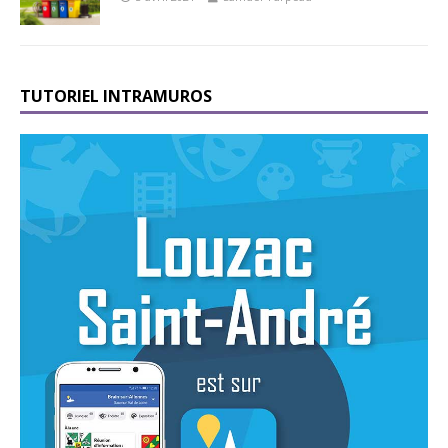
TUTORIEL INTRAMUROS