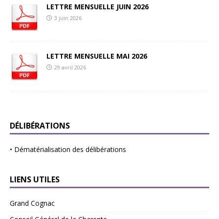
LETTRE MENSUELLE JUIN 2026
3 juin 2026
LETTRE MENSUELLE MAI 2026
29 avril 2026
DÉLIBÉRATIONS
•
Dématérialisation des délibérations
LIENS UTILES
Grand Cognac