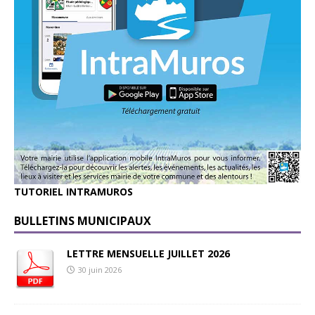
TUTORIEL INTRAMUROS
BULLETINS MUNICIPAUX
LETTRE MENSUELLE JUILLET 2026
30 juin 2026