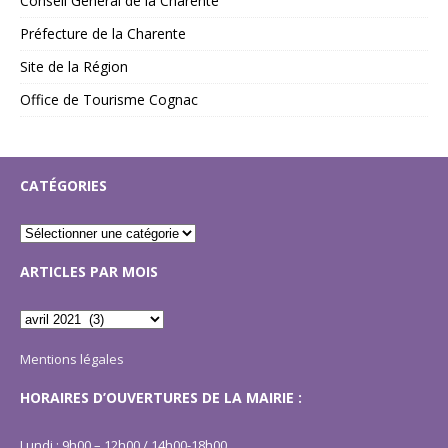
Conseil Général de la Charente
Préfecture de la Charente
Site de la Région
Office de Tourisme Cognac
CATÉGORIES
ARTICLES PAR MOIS
Mentions légales
HORAIRES D’OUVERTURES DE LA MAIRIE :
Lundi : 9h00 – 12h00 / 14h00-18h00