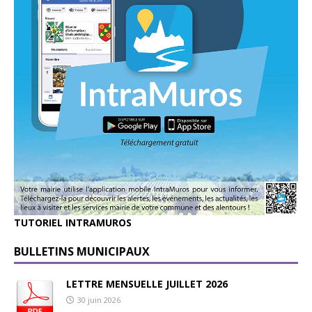
TUTORIEL INTRAMUROS
BULLETINS MUNICIPAUX
LETTRE MENSUELLE JUILLET 2026
30 juin 2026