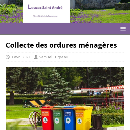
Collecte des ordures ménagères
3 avril 2021
Samuel Turpeau