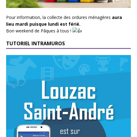
Pour information, la collecte des ordures ménagères
aura
lieu mardi puisque lundi est férié.
Bon weekend de Pâques à tous !
TUTORIEL INTRAMUROS