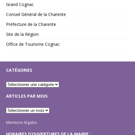
Grand Cognac
Conseil Général de la Charente
Préfecture de la Charente
Site de la Région
Office de Tourisme Cognac
CATÉGORIES
ARTICLES PAR MOIS
Mentions légales
HORAIRES D’OUVERTURES DE LA MAIRIE :