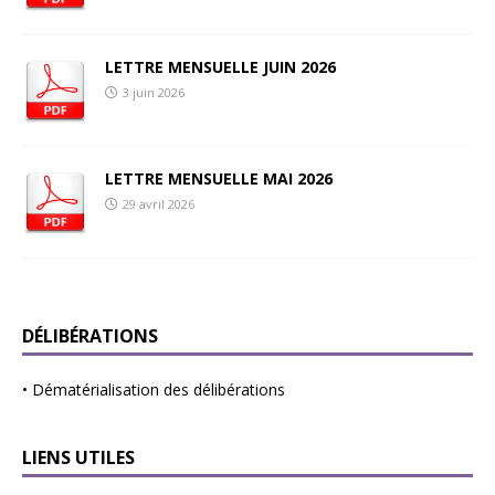
LETTRE MENSUELLE JUIN 2026
3 juin 2026
LETTRE MENSUELLE MAI 2026
29 avril 2026
DÉLIBÉRATIONS
•
Dématérialisation des délibérations
LIENS UTILES