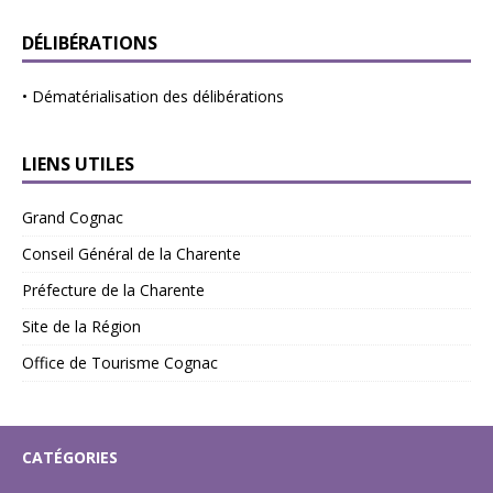
DÉLIBÉRATIONS
•
Dématérialisation des délibérations
LIENS UTILES
Grand Cognac
Conseil Général de la Charente
Préfecture de la Charente
Site de la Région
Office de Tourisme Cognac
CATÉGORIES