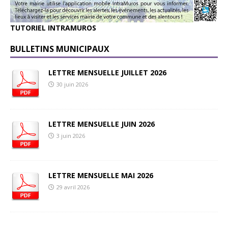
TUTORIEL INTRAMUROS
BULLETINS MUNICIPAUX
LETTRE MENSUELLE JUILLET 2026
30 juin 2026
LETTRE MENSUELLE JUIN 2026
3 juin 2026
LETTRE MENSUELLE MAI 2026
29 avril 2026