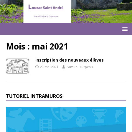
Mois :
mai 2021
Inscription des nouveaux élèves
20 mai 2021
Samuel Turpeau
TUTORIEL INTRAMUROS