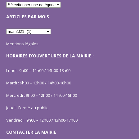
ARTICLES PAR MOIS
Mentions légales
HORAIRES D’OUVERTURES DE LA MAIRIE :
Lundi : 9h00 – 12h00 / 14h00-18h00
Mardi : 9h00 – 12h00 / 14h00-18h00
Mercredi : 9h00 – 12h00 / 14h00-18h00
Jeudi : Fermé au public
Vendredi : 9h00 – 12h00 / 13h00-17h00
CONTACTER LA MAIRIE