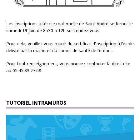
Les inscriptions à l’école maternelle de Saint André se feront le
samedi 19 juin de 8h30 à 12h sur rendez-vous.
Pour cela, veuillez vous munir du certificat d’inscription à l’école
délivré par la mairie et du carnet de santé de l’enfant.
Pour tout renseignement, vous pouvez contacter la directrice
au 05.45.83.27.68
TUTORIEL INTRAMUROS