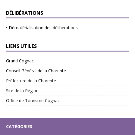
DÉLIBÉRATIONS
•
Dématérialisation des délibérations
LIENS UTILES
Grand Cognac
Conseil Général de la Charente
Préfecture de la Charente
Site de la Région
Office de Tourisme Cognac
CATÉGORIES