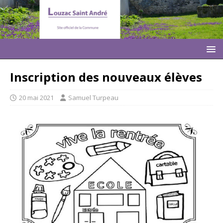
Inscription des nouveaux élèves
20 mai 2021
Samuel Turpeau