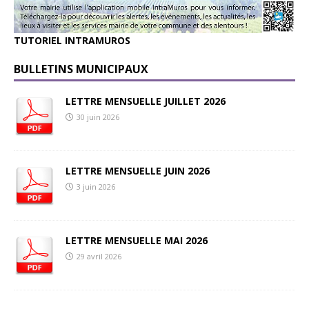
TUTORIEL INTRAMUROS
BULLETINS MUNICIPAUX
LETTRE MENSUELLE JUILLET 2026
30 juin 2026
LETTRE MENSUELLE JUIN 2026
3 juin 2026
LETTRE MENSUELLE MAI 2026
29 avril 2026