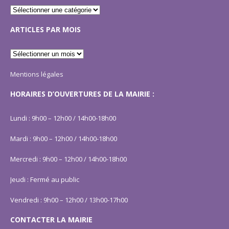
ARTICLES PAR MOIS
Mentions légales
HORAIRES D’OUVERTURES DE LA MAIRIE :
Lundi : 9h00 – 12h00 / 14h00-18h00
Mardi : 9h00 – 12h00 / 14h00-18h00
Mercredi : 9h00 – 12h00 / 14h00-18h00
Jeudi : Fermé au public
Vendredi : 9h00 – 12h00 / 13h00-17h00
CONTACTER LA MAIRIE