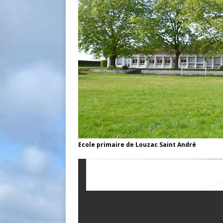
Ecole primaire de Louzac Saint André