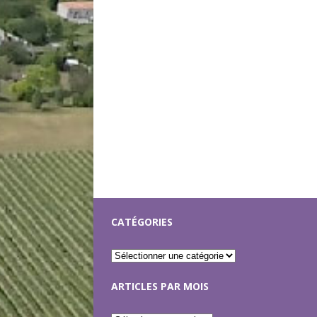
CATÉGORIES
ARTICLES PAR MOIS