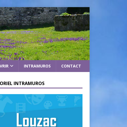
VRIR
INTRAMUROS
CONTACT
ORIEL INTRAMUROS