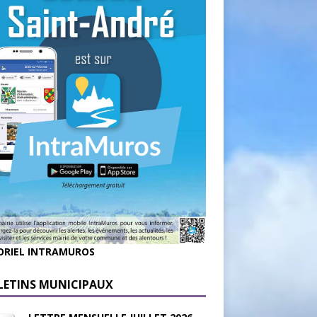
ORIEL INTRAMUROS
LETINS MUNICIPAUX