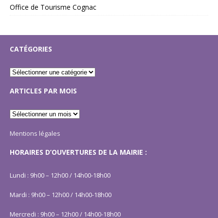
Office de Tourisme Cognac
CATÉGORIES
ARTICLES PAR MOIS
Mentions légales
HORAIRES D’OUVERTURES DE LA MAIRIE :
Lundi : 9h00 – 12h00 / 14h00-18h00
Mardi : 9h00 – 12h00 / 14h00-18h00
Mercredi : 9h00 – 12h00 / 14h00-18h00