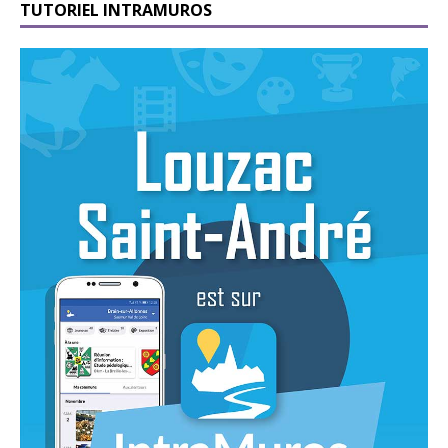
TUTORIEL INTRAMUROS