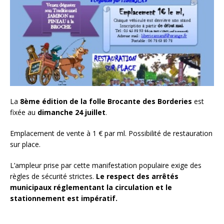
La
8ème édition de la folle Brocante des Borderies
est
fixée au
dimanche 24 juillet
.
Emplacement de vente à 1 € par ml. Possibilité de restauration
sur place.
L’ampleur prise par cette manifestation populaire exige des
règles de sécurité strictes.
Le respect des arrêtés
municipaux réglementant la circulation et le
stationnement est impératif.