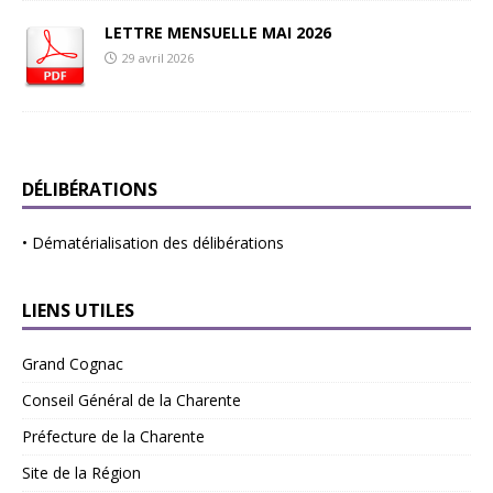
LETTRE MENSUELLE MAI 2026
29 avril 2026
DÉLIBÉRATIONS
•
Dématérialisation des délibérations
LIENS UTILES
Grand Cognac
Conseil Général de la Charente
Préfecture de la Charente
Site de la Région