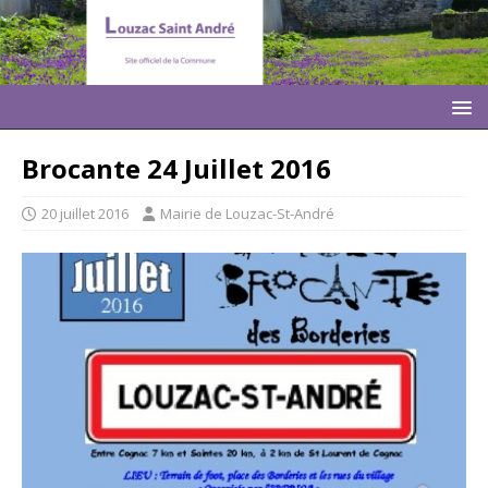
Brocante 24 Juillet 2016
20 juillet 2016
Mairie de Louzac-St-André