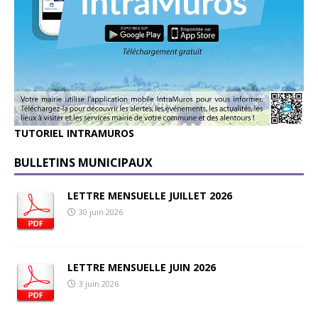
TUTORIEL INTRAMUROS
BULLETINS MUNICIPAUX
LETTRE MENSUELLE JUILLET 2026
30 juin 2026
LETTRE MENSUELLE JUIN 2026
3 juin 2026