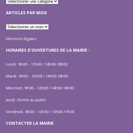
ARTICLES PAR MOIS
Mentions légales
HORAIRES D’OUVERTURES DE LA MAIRIE :
Lundi : 9h00 – 12h00 / 14h00-18h00
Mardi : 9h00 – 12h00 / 14h00-18h00
Mercredi : 9h00 – 12h00 / 14h00-18h00
Jeudi : Fermé au public
Vendredi : 9h00 – 12h00 / 13h00-17h00
CONTACTER LA MAIRIE