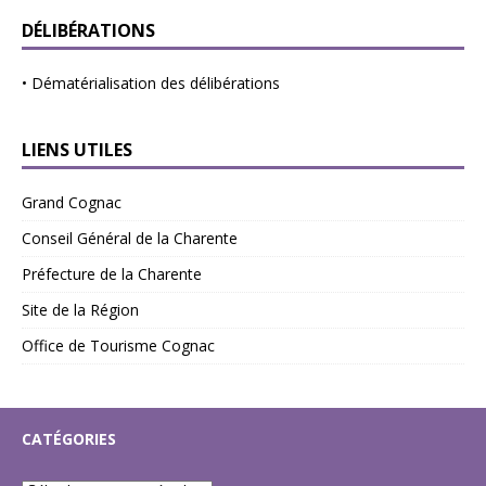
DÉLIBÉRATIONS
•
Dématérialisation des délibérations
LIENS UTILES
Grand Cognac
Conseil Général de la Charente
Préfecture de la Charente
Site de la Région
Office de Tourisme Cognac
CATÉGORIES