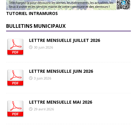
TUTORIEL INTRAMUROS
BULLETINS MUNICIPAUX
LETTRE MENSUELLE JUILLET 2026
30 juin 2026
LETTRE MENSUELLE JUIN 2026
3 juin 2026
LETTRE MENSUELLE MAI 2026
29 avril 2026