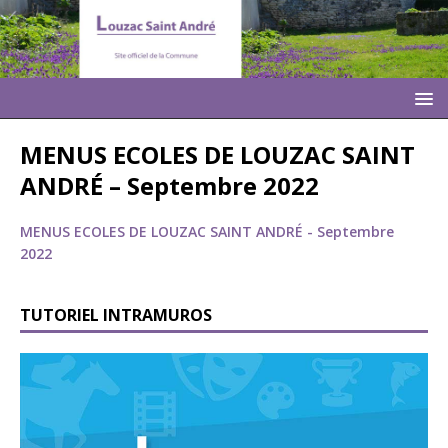
MENUS ECOLES DE LOUZAC SAINT
ANDRÉ – Septembre 2022
MENUS ECOLES DE LOUZAC SAINT ANDRÉ - Septembre
2022
TUTORIEL INTRAMUROS