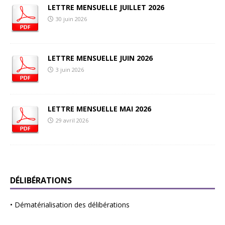
LETTRE MENSUELLE JUILLET 2026
30 juin 2026
LETTRE MENSUELLE JUIN 2026
3 juin 2026
LETTRE MENSUELLE MAI 2026
29 avril 2026
DÉLIBÉRATIONS
•
Dématérialisation des délibérations