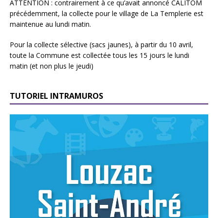
ATTENTION : contrairement à ce qu’avait annoncé CALITOM
précédemment, la collecte pour le village de La Templerie est
maintenue au lundi matin.
Pour la collecte sélective (sacs jaunes), à partir du 10 avril,
toute la Commune est collectée tous les 15 jours le lundi
matin (et non plus le jeudi)
TUTORIEL INTRAMUROS