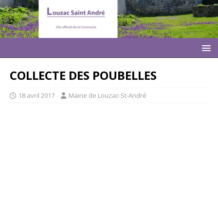
COLLECTE DES POUBELLES
18 avril 2017
Mairie de Louzac-St-André