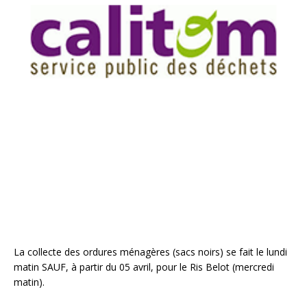
La collecte des ordures ménagères (sacs noirs) se fait le lundi
matin SAUF, à partir du 05 avril, pour le Ris Belot (mercredi
matin).