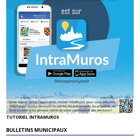
TUTORIEL INTRAMUROS
BULLETINS MUNICIPAUX