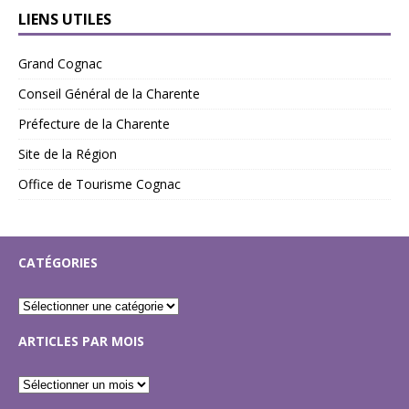
LIENS UTILES
Grand Cognac
Conseil Général de la Charente
Préfecture de la Charente
Site de la Région
Office de Tourisme Cognac
CATÉGORIES
ARTICLES PAR MOIS