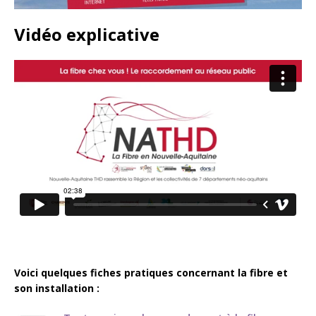
Vidéo explicative
Voici quelques fiches pratiques concernant la fibre et
son installation :