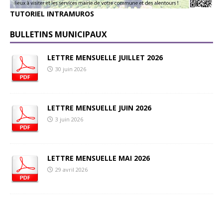
TUTORIEL INTRAMUROS
BULLETINS MUNICIPAUX
LETTRE MENSUELLE JUILLET 2026
30 juin 2026
LETTRE MENSUELLE JUIN 2026
3 juin 2026
LETTRE MENSUELLE MAI 2026
29 avril 2026