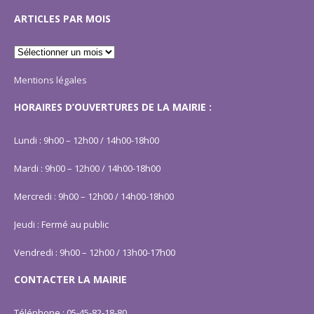
ARTICLES PAR MOIS
Mentions légales
HORAIRES D’OUVERTURES DE LA MAIRIE :
Lundi : 9h00 – 12h00 / 14h00-18h00
Mardi : 9h00 – 12h00 / 14h00-18h00
Mercredi : 9h00 – 12h00 / 14h00-18h00
Jeudi : Fermé au public
Vendredi : 9h00 – 12h00 / 13h00-17h00
CONTACTER LA MAIRIE
Téléphone : 05-45-82-18-80