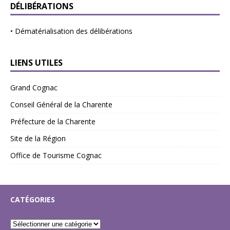
DÉLIBÉRATIONS
•
Dématérialisation des délibérations
LIENS UTILES
Grand Cognac
Conseil Général de la Charente
Préfecture de la Charente
Site de la Région
Office de Tourisme Cognac
CATÉGORIES