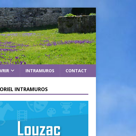
VRIR
INTRAMUROS
CONTACT
ORIEL INTRAMUROS