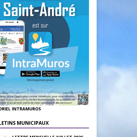
ORIEL INTRAMUROS
LETINS MUNICIPAUX