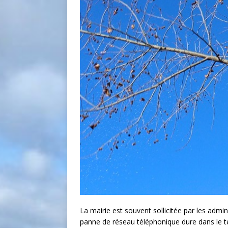
La mairie est souvent sollicitée par les admi
panne de réseau téléphonique dure dans le 