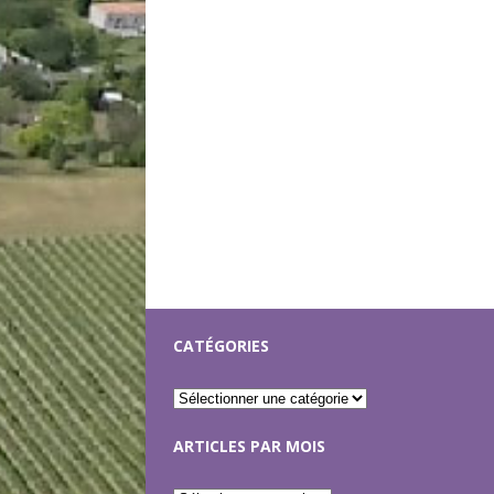
CATÉGORIES
ARTICLES PAR MOIS