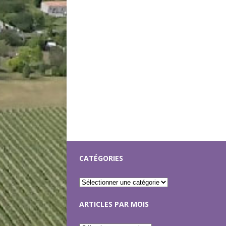
CATÉGORIES
ARTICLES PAR MOIS