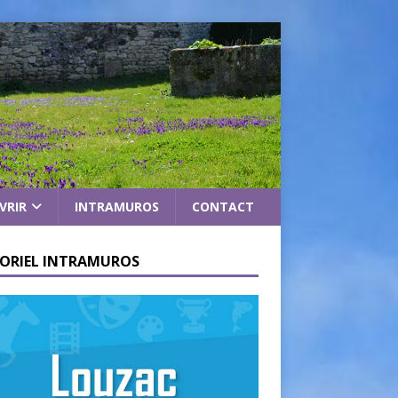
VRIR
INTRAMUROS
CONTACT
ORIEL INTRAMUROS