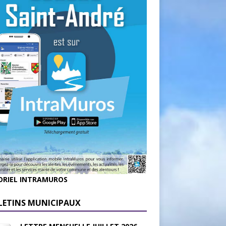
ORIEL INTRAMUROS
LETINS MUNICIPAUX