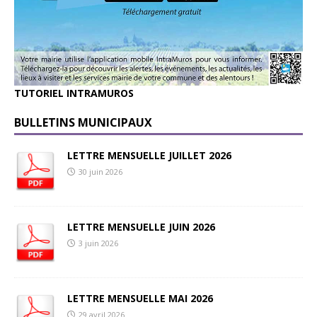
TUTORIEL INTRAMUROS
BULLETINS MUNICIPAUX
LETTRE MENSUELLE JUILLET 2026
30 juin 2026
LETTRE MENSUELLE JUIN 2026
3 juin 2026
LETTRE MENSUELLE MAI 2026
29 avril 2026