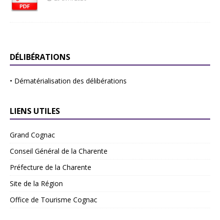
DÉLIBÉRATIONS
•
Dématérialisation des délibérations
LIENS UTILES
Grand Cognac
Conseil Général de la Charente
Préfecture de la Charente
Site de la Région
Office de Tourisme Cognac