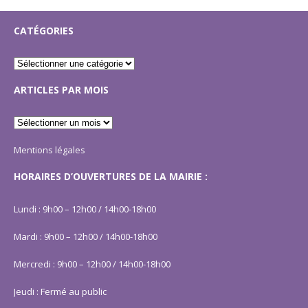
CATÉGORIES
ARTICLES PAR MOIS
Mentions légales
HORAIRES D’OUVERTURES DE LA MAIRIE :
Lundi : 9h00 – 12h00 / 14h00-18h00
Mardi : 9h00 – 12h00 / 14h00-18h00
Mercredi : 9h00 – 12h00 / 14h00-18h00
Jeudi : Fermé au public