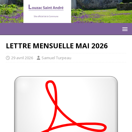
LETTRE MENSUELLE MAI 2026
29 avril 2026
Samuel Turpeau