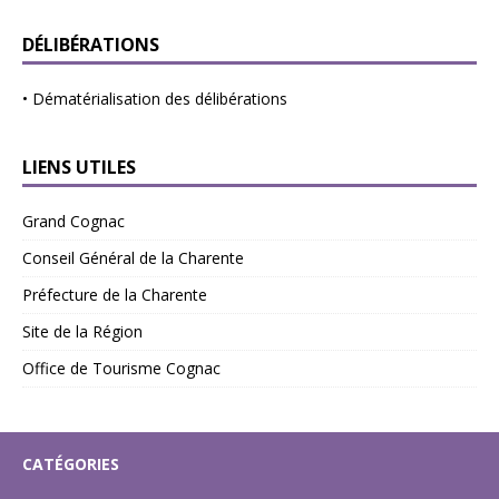
DÉLIBÉRATIONS
•
Dématérialisation des délibérations
LIENS UTILES
Grand Cognac
Conseil Général de la Charente
Préfecture de la Charente
Site de la Région
Office de Tourisme Cognac
CATÉGORIES