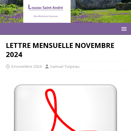
LETTRE MENSUELLE NOVEMBRE
2024
4 novembre 2024
Samuel Turpeau