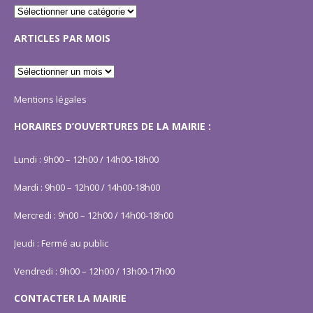
ARTICLES PAR MOIS
Mentions légales
HORAIRES D’OUVERTURES DE LA MAIRIE :
Lundi : 9h00 – 12h00 / 14h00-18h00
Mardi : 9h00 – 12h00 / 14h00-18h00
Mercredi : 9h00 – 12h00 / 14h00-18h00
Jeudi : Fermé au public
Vendredi : 9h00 – 12h00 / 13h00-17h00
CONTACTER LA MAIRIE