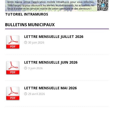
TUTORIEL INTRAMUROS
BULLETINS MUNICIPAUX
LETTRE MENSUELLE JUILLET 2026
30 juin 2026
LETTRE MENSUELLE JUIN 2026
3 juin 2026
LETTRE MENSUELLE MAI 2026
29 avril 2026