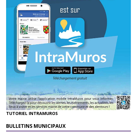
TUTORIEL INTRAMUROS
BULLETINS MUNICIPAUX