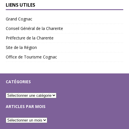
LIENS UTILES
Grand Cognac
Conseil Général de la Charente
Préfecture de la Charente
Site de la Région
Office de Tourisme Cognac
CATÉGORIES
ARTICLES PAR MOIS