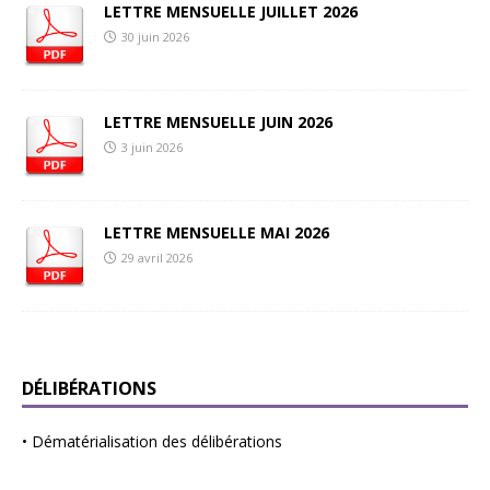
LETTRE MENSUELLE JUILLET 2026
30 juin 2026
LETTRE MENSUELLE JUIN 2026
3 juin 2026
LETTRE MENSUELLE MAI 2026
29 avril 2026
DÉLIBÉRATIONS
•
Dématérialisation des délibérations