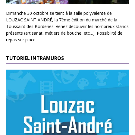
Dimanche 30 octobre se tient à la salle polyvalente de
LOUZAC SAINT ANDRÉ, la 7ème édition du marché de la
Toussaint des Borderies. Venez découvrir les nombreux stands
présents (artisanat, métiers de bouche, etc…). Possibilité de
repas sur place.
TUTORIEL INTRAMUROS