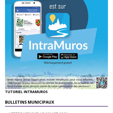
TUTORIEL INTRAMUROS
BULLETINS MUNICIPAUX