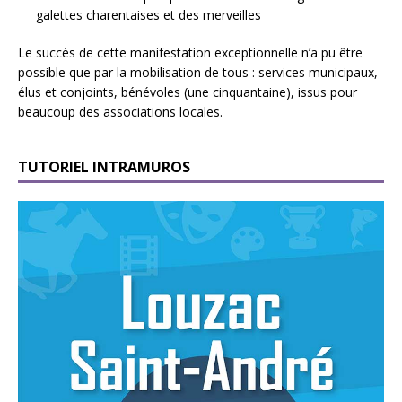
galettes charentaises et des merveilles
Le succès de cette manifestation exceptionnelle n’a pu être
possible que par la mobilisation de tous : services municipaux,
élus et conjoints, bénévoles (une cinquantaine), issus pour
beaucoup des associations locales.
TUTORIEL INTRAMUROS