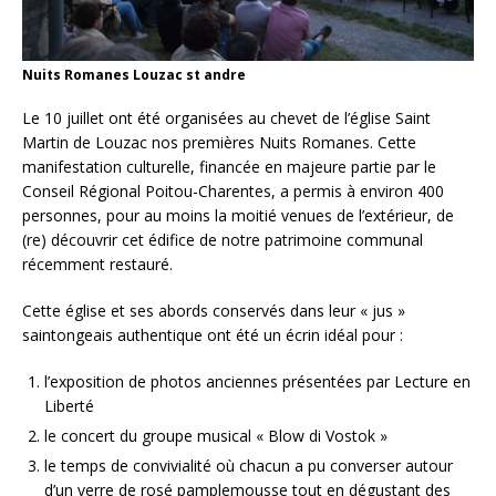
Nuits Romanes Louzac st andre
Le 10 juillet ont été organisées au chevet de l’église Saint
Martin de Louzac nos premières Nuits Romanes. Cette
manifestation culturelle, financée en majeure partie par le
Conseil Régional Poitou-Charentes, a permis à environ 400
personnes, pour au moins la moitié venues de l’extérieur, de
(re) découvrir cet édifice de notre patrimoine communal
récemment restauré.
Cette église et ses abords conservés dans leur « jus »
saintongeais authentique ont été un écrin idéal pour :
l’exposition de photos anciennes présentées par Lecture en
Liberté
le concert du groupe musical « Blow di Vostok »
le temps de convivialité où chacun a pu converser autour
d’un verre de rosé pamplemousse tout en dégustant des