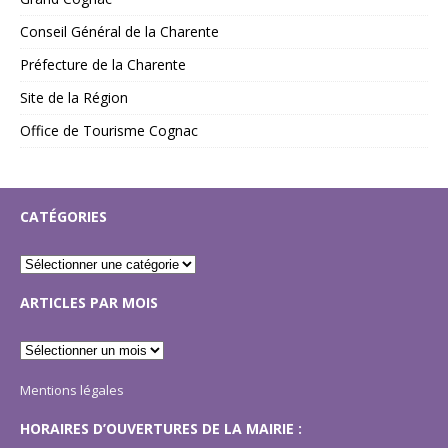
Conseil Général de la Charente
Préfecture de la Charente
Site de la Région
Office de Tourisme Cognac
CATÉGORIES
ARTICLES PAR MOIS
Mentions légales
HORAIRES D’OUVERTURES DE LA MAIRIE :