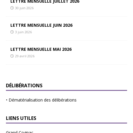
LETTRE MENSUELLE JUILLET 2026
30 juin 2026
LETTRE MENSUELLE JUIN 2026
3 juin 2026
LETTRE MENSUELLE MAI 2026
29 avril 2026
DÉLIBÉRATIONS
•
Dématérialisation des délibérations
LIENS UTILES
Grand Cognac