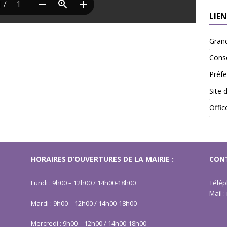
LIEN
Gran
Conse
Préfe
Site 
Offi
HORAIRES D’OUVERTURES DE LA MAIRIE :
CONT
Lundi : 9h00 – 12h00 / 14h00-18h00
Télép
Mail 
Mardi : 9h00 – 12h00 / 14h00-18h00
Mercredi : 9h00 – 12h00 / 14h00-18h00