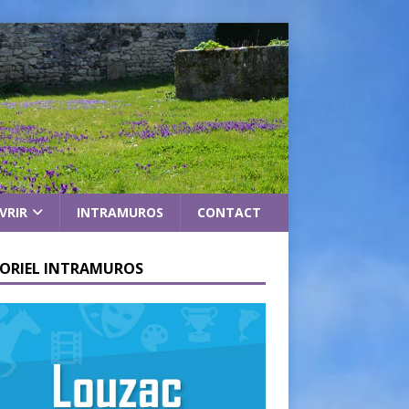
VRIR
INTRAMUROS
CONTACT
ORIEL INTRAMUROS