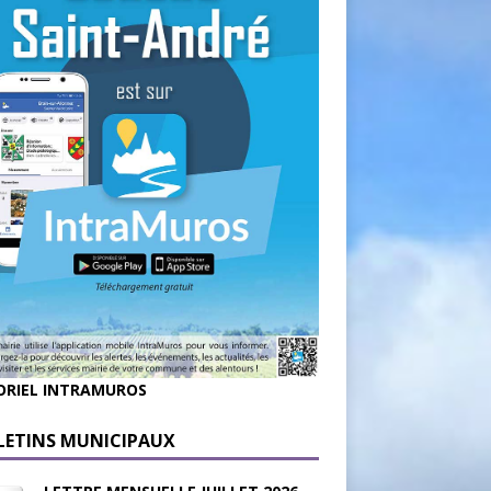
ORIEL INTRAMUROS
LETINS MUNICIPAUX