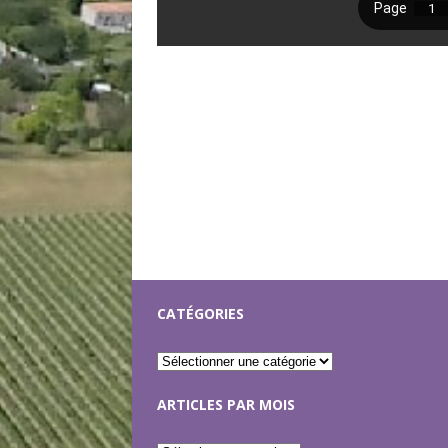
CATÉGORIES
ARTICLES PAR MOIS