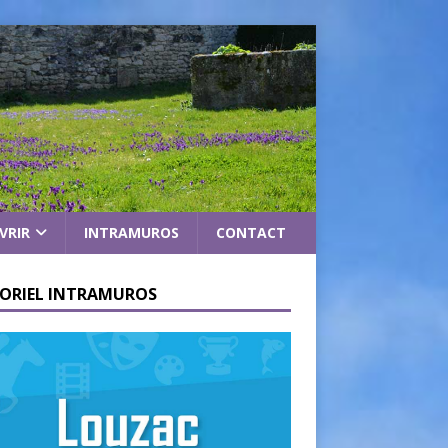
VRIR
INTRAMUROS
CONTACT
ORIEL INTRAMUROS