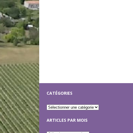
CATÉGORIES
ARTICLES PAR MOIS