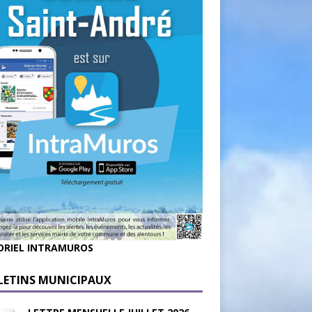
ORIEL INTRAMUROS
LETINS MUNICIPAUX